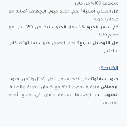
وموثوقة 100% من فايزر.
هل الحبوب أصلية؟
نعم، جميع
حبوب الإجهاض
أصلية مع
ضمان الجودة.
كم سعر الحبوب؟
أسعار
الحبوب
تبدأ من 350 ريال مع
خصم 30%.
هل التوصيل سريع؟
نعم، توصيل
حبوب سايتوتك
خلال
ساعتين.
الخلاصة:
حبوب سايتوتك
في القطيف هي الحل الأمثل والآمن.
حبوب
الإجهاض
متوفرة بخصم 30% مع ضمان الجودة والأصالة.
الحبوب
يتم توصيلها بسرعة وأمان في جميع أحياء
القطيف.