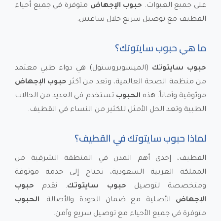
على جميع العبوات.
حبوب الإجهاض
متوفرة في جميع أحياء
القطيف مع توصيل سريع خلال ساعتين.
ما هي حبوب سايتوتك؟
حبوب سايتوتك
(الميسوبروستول) هي دواء طبي معتمد
من منظمة الصحة العالمية، وتعد من أكثر
حبوب الإجهاض
موثوقية وأماناً. هذه
الحبوب
تستخدم في العديد من الحالات
الطبية وتعد الحل الأمثل للكثير من النساء في القطيف.
لماذا حبوب سايتوتك في القطيف؟
القطيف، إحدى أهم المدن في المنطقة الشرقية من
المملكة العربية السعودية، تحتاج إلى خدمة موثوقة
ومتخصصة لتوصيل
حبوب سايتوتك
. نقدم
حبوب
الإجهاض
الأصلية مع ضمان الجودة والأصالة.
الحبوب
متوفرة في جميع الأحياء مع توصيل سريع وآمن.