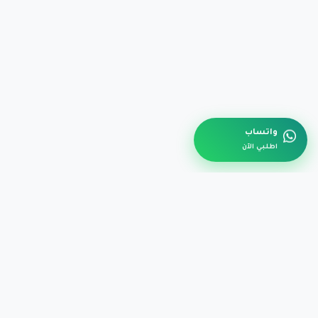
واتساب
اطلبي الآن