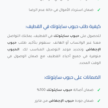
ضمان استرداد الأموال في حالة عدم الرضا
كيفية طلب حبوب سايتوتك في القطيف:
للحصول على
حبوب سايتوتك
في القطيف، يمكنك التواصل
معنا عبر الواتساب أو الهاتف. سنقوم بتأكيد طلب
حبوب
الإجهاض
وتحديد موعد التوصيل المناسب لك.
الحبوب
متوفرة في جميع أحياء القطيف مع ضمان الوصول في
الوقت المحدد.
الضمانات على حبوب سايتوتك:
ضمان أصالة
حبوب سايتوتك
100%
ضمان جودة
حبوب الإجهاض
من فايزر