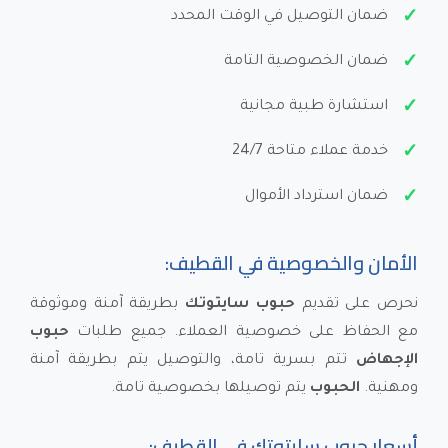
ضمان التوصيل في الوقت المحدد
ضمان الخصوصية التامة
استشارة طبية مجانية
خدمة عملاء متاحة 24/7
ضمان استرداد الأموال
الأمان والخصوصية في القطيف:
نحرص على تقديم
حبوب سايتوتك
بطريقة آمنة وموثوقة
مع الحفاظ على خصوصية العملاء. جميع طلبات
حبوب
الإجهاض
تتم بسرية تامة، والتوصيل يتم بطريقة آمنة
ومهنية.
الحبوب
يتم توصيلها بخصوصية تامة.
أسعار حبوب سايتوتك في القطيف: