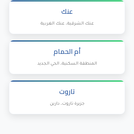
عنك
عنك الشرقية، عنك الغربية
أم الحمام
المنطقة السكنية، الحي الجديد
تاروت
جزيرة تاروت، دارين