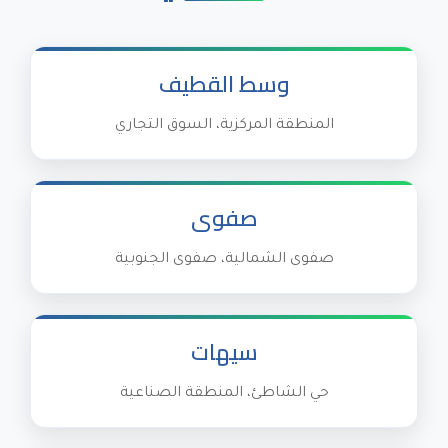
وسط القطيف
المنطقة المركزية، السوق التجاري
صفوى
صفوى الشمالية، صفوى الجنوبية
سيهات
حي الشاطئ، المنطقة الصناعية