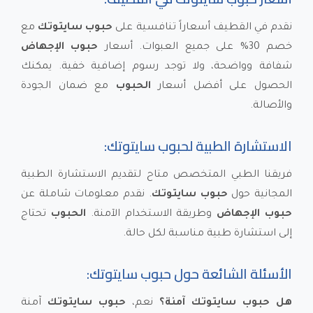
نقدم في القطيف أسعاراً تنافسية على
حبوب سايتوتك
مع
خصم 30% على جميع العبوات. أسعار
حبوب الإجهاض
شفافة وواضحة، ولا توجد رسوم إضافية خفية. يمكنك
الحصول على أفضل أسعار
الحبوب
مع ضمان الجودة
والأصالة.
الاستشارة الطبية لحبوب سايتوتك:
فريقنا الطبي المتخصص متاح لتقديم الاستشارة الطبية
المجانية حول
حبوب سايتوتك
. نقدم معلومات شاملة عن
حبوب الإجهاض
وطريقة الاستخدام الآمنة.
الحبوب
تحتاج
إلى استشارة طبية مناسبة لكل حالة.
الأسئلة الشائعة حول حبوب سايتوتك:
هل حبوب سايتوتك آمنة؟
نعم،
حبوب سايتوتك
آمنة