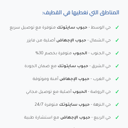
المناطق التي نغطيها في القطيف:
حي الوسط -
حبوب سايتوتك
متوفرة مع توصيل سريع
حي الشمال -
حبوب الإجهاض
أصلية من فايزر
حي الجنوب -
الحبوب
متوفرة بخصم 30%
حي الشرق -
حبوب سايتوتك
مع ضمان الجودة
حي الغرب -
حبوب الإجهاض
آمنة وموثوقة
حي الروضة -
الحبوب
أصلية مع توصيل مجاني
حي النزهة -
حبوب سايتوتك
متوفرة 24/7
حي الربيع -
حبوب الإجهاض
مع استشارة طبية