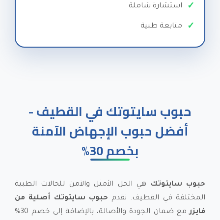
استشارة شاملة
متابعة طبية
حبوب سايتوتك في القطيف -
أفضل حبوب الإجهاض الآمنة
بخصم 30%
حبوب سايتوتك
هي الحل الأمثل والآمن للحالات الطبية
المختلفة في القطيف. نقدم
حبوب سايتوتك أصلية من
فايزر
مع ضمان الجودة والأصالة، بالإضافة إلى خصم 30%